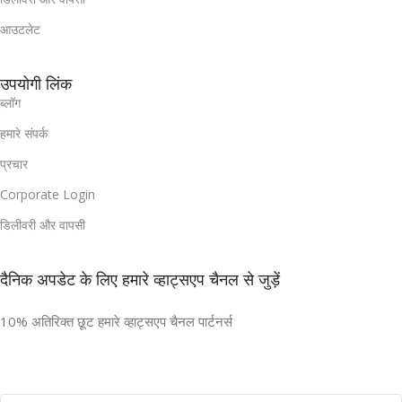
आउटलेट
उपयोगी लिंक
ब्लॉग
हमारे संपर्क
प्रचार
Corporate Login
डिलीवरी और वापसी
दैनिक अपडेट के लिए हमारे व्हाट्सएप चैनल से जुड़ें
10% अतिरिक्त छूट हमारे व्हाट्सएप चैनल पार्टनर्स