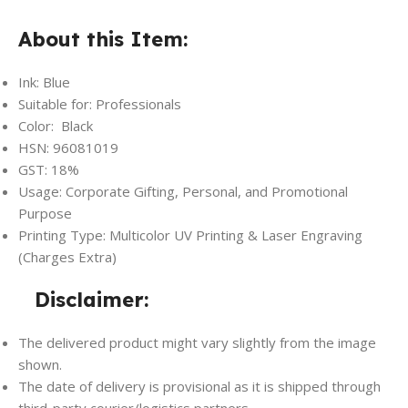
About this Item:
Ink: Blue
Suitable for: Professionals
Color: Black
HSN: 96081019
GST: 18%
Usage: Corporate Gifting, Personal, and Promotional
Purpose
Printing Type: Multicolor UV Printing & Laser Engraving
(Charges Extra)
Disclaimer:
The delivered product might vary slightly from the image
shown.
The date of delivery is provisional as it is shipped through