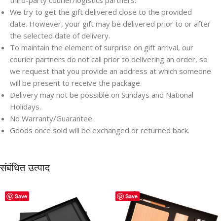
third-party courier/logistics partners.
We try to get the gift delivered close to the provided
date. However, your gift may be delivered prior to or after
the selected date of delivery.
To maintain the element of surprise on gift arrival, our
courier partners do not call prior to delivering an order, so
we request that you provide an address at which someone
will be present to receive the package.
Delivery may not be possible on Sundays and National
Holidays.
No Warranty/Guarantee.
Goods once sold will be exchanged or returned back.
संबंधित उत्पाद
Save
Save