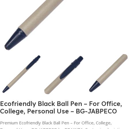
Ecofriendly Black Ball Pen – For Office,
College, Personal Use – BG-JABPECO
Premium Ecofriendly Black Ball Pen – For Office, College,