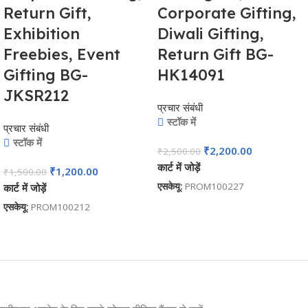
Return Gift,
Corporate Gifting,
Exhibition
Diwali Gifting,
Freebies, Event
Return Gift BG-
Gifting BG-
HK14091
JKSR212
प्रचार संबंधी
स्टॉक में
प्रचार संबंधी
स्टॉक में
₹
2,200.00
₹
2,500.00
कार्ट में जोड़ें
₹
1,200.00
₹
1,500.00
एसकेयू:
PROM100227
कार्ट में जोड़ें
एसकेयू:
PROM100212