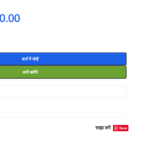
0.00
कार्ट में जोड़ें
अभी खरीदें
साझा करें:
Save