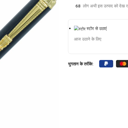
68
लोग अभी इस उत्पाद को देख रहे 
स्टोर से उठाएं
आज उठाने के लिए
भुगतान के तरीके: