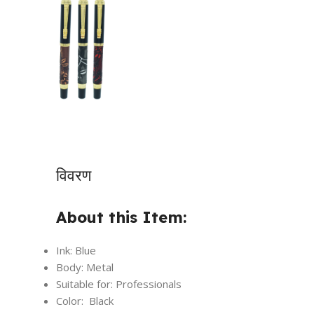
विवरण
About this Item:
Ink: Blue
Body: Metal
Suitable for: Professionals
Color: Black