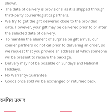
shown.
The date of delivery is provisional as it is shipped through
third-party courier/logistics partners.
We try to get the gift delivered close to the provided
date. However, your gift may be delivered prior to or after
the selected date of delivery.
To maintain the element of surprise on gift arrival, our
courier partners do not call prior to delivering an order, so
we request that you provide an address at which someone
will be present to receive the package.
Delivery may not be possible on Sundays and National
Holidays.
No Warranty/Guarantee.
Goods once sold will be exchanged or returned back.
संबंधित उत्पाद