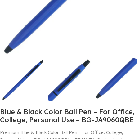
Blue & Black Color Ball Pen – For Office,
College, Personal Use – BG-JA9060QBE
Premium Blue & Black Color Ball Pen – For Office, College,