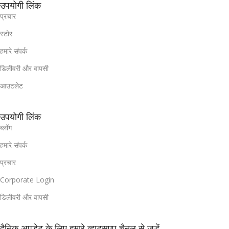
उपयोगी लिंक
प्रचार
स्टोर
हमारे संपर्क
डिलीवरी और वापसी
आउटलेट
उपयोगी लिंक
ब्लॉग
हमारे संपर्क
प्रचार
Corporate Login
डिलीवरी और वापसी
दैनिक अपडेट के लिए हमारे व्हाट्सएप चैनल से जुड़ें