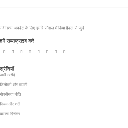
नवीनतम अपडेट के लिए हमारे सोशल मीडिया हैंडल से जुड़ें
हमें सब्सक्राइब करें
श्रेणियाँ
अभी खरीदें
डिलीवरी और वापसी
गोपनीयता नीति
नियम और शर्तें
कस्टम प्रिंटिंग