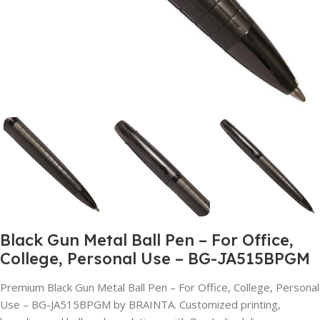
Black Gun Metal Ball Pen – For Office,
College, Personal Use – BG-JA515BPGM
Premium Black Gun Metal Ball Pen – For Office, College, Personal
Use – BG-JA515BPGM by BRAINTA. Customized printing,