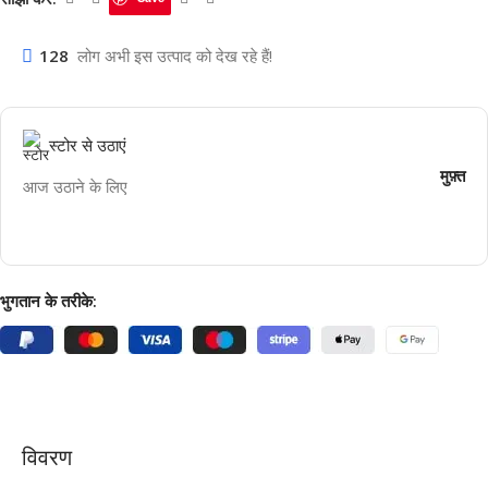
128
लोग अभी इस उत्पाद को देख रहे हैं!
स्टोर से उठाएं
मुफ़्त
आज उठाने के लिए
भुगतान के तरीके:
विवरण