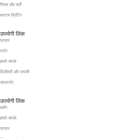
नियम और शर्तें
कस्टम प्रिंटिंग
उपयोगी लिंक
प्रचार
स्टोर
हमारे संपर्क
डिलीवरी और वापसी
आउटलेट
उपयोगी लिंक
ब्लॉग
हमारे संपर्क
प्रचार