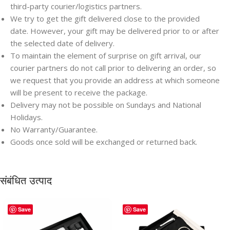
third-party courier/logistics partners.
We try to get the gift delivered close to the provided
date. However, your gift may be delivered prior to or after
the selected date of delivery.
To maintain the element of surprise on gift arrival, our
courier partners do not call prior to delivering an order, so
we request that you provide an address at which someone
will be present to receive the package.
Delivery may not be possible on Sundays and National
Holidays.
No Warranty/Guarantee.
Goods once sold will be exchanged or returned back.
संबंधित उत्पाद
Save
Save