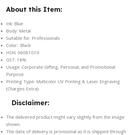
About this Item:
Ink: Blue
Body: Metal
Suitable for: Professionals
Color: Black
HSN: 96081019
GST: 18%
Usage: Corporate Gifting, Personal, and Promotional
Purpose
Printing Type: Multicolor UV Printing & Laser Engraving
(Charges Extra)
Disclaimer:
The delivered product might vary slightly from the image
shown.
The date of delivery is provisional as it is shipped through