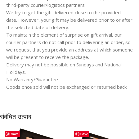
third-party courier/logistics partners.
We try to get the gift delivered close to the provided
date. However, your gift may be delivered prior to or after
the selected date of delivery.
To maintain the element of surprise on gift arrival, our
courier partners do not call prior to delivering an order, so
we request that you provide an address at which someone
will be present to receive the package.
Delivery may not be possible on Sundays and National
Holidays.
No Warranty/Guarantee.
Goods once sold will not be exchanged or returned back
संबंधित उत्पाद
Save
Save