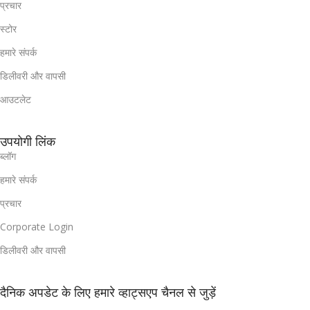
प्रचार
स्टोर
हमारे संपर्क
डिलीवरी और वापसी
आउटलेट
उपयोगी लिंक
ब्लॉग
हमारे संपर्क
प्रचार
Corporate Login
डिलीवरी और वापसी
दैनिक अपडेट के लिए हमारे व्हाट्सएप चैनल से जुड़ें