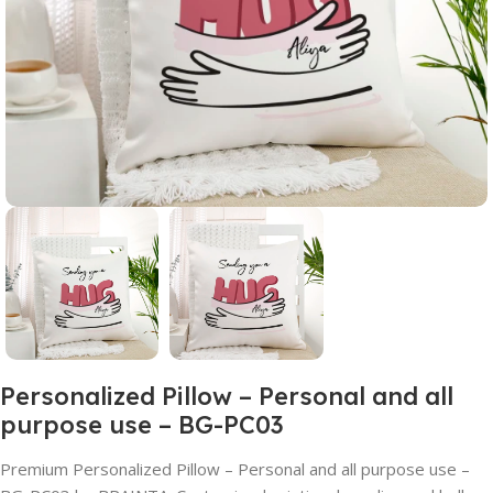
Personalized Pillow – Personal and all
purpose use – BG-PC03
Premium Personalized Pillow – Personal and all purpose use –