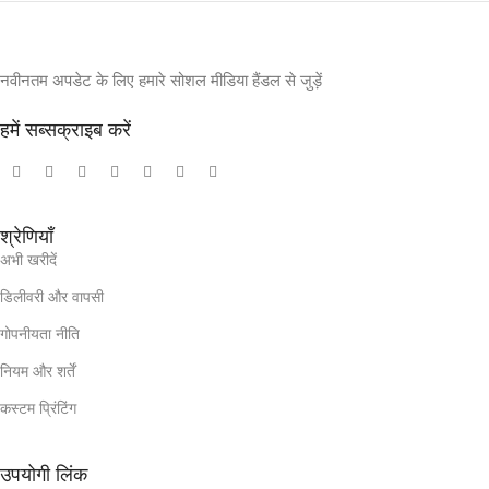
नवीनतम अपडेट के लिए हमारे सोशल मीडिया हैंडल से जुड़ें
हमें सब्सक्राइब करें
श्रेणियाँ
अभी खरीदें
डिलीवरी और वापसी
गोपनीयता नीति
नियम और शर्तें
कस्टम प्रिंटिंग
उपयोगी लिंक