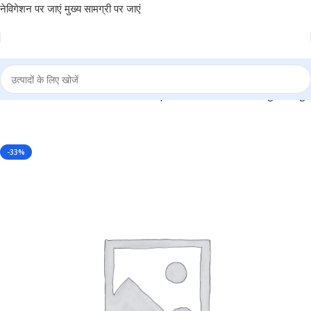
नेविगेशन पर जाएं
मुख्य सामग्री पर जाएं
 Men & Women, Casual Chest Backpack Shoulder Messenger Bags
-33%