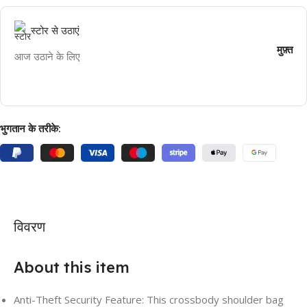
स्टोर से उठाएं
मुफ़्त
आज उठाने के लिए
भुगतान के तरीके:
विवरण
About this item
Anti-Theft Security Feature: This crossbody shoulder bag