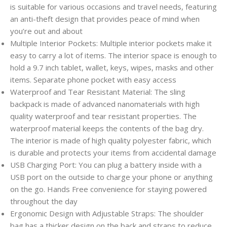
is suitable for various occasions and travel needs, featuring
an anti-theft design that provides peace of mind when
you’re out and about
Multiple Interior Pockets: Multiple interior pockets make it
easy to carry a lot of items. The interior space is enough to
hold a 9.7 inch tablet, wallet, keys, wipes, masks and other
items. Separate phone pocket with easy access
Waterproof and Tear Resistant Material: The sling
backpack is made of advanced nanomaterials with high
quality waterproof and tear resistant properties. The
waterproof material keeps the contents of the bag dry.
The interior is made of high quality polyester fabric, which
is durable and protects your items from accidental damage
USB Charging Port: You can plug a battery inside with a
USB port on the outside to charge your phone or anything
on the go. Hands Free convenience for staying powered
throughout the day
Ergonomic Design with Adjustable Straps: The shoulder
bag has a thicker design on the back and straps to reduce