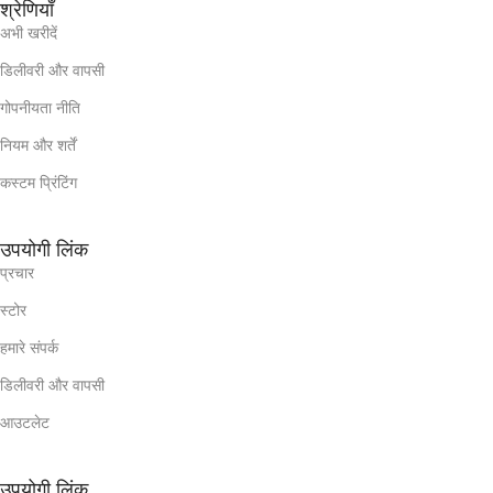
श्रेणियाँ
अभी खरीदें
डिलीवरी और वापसी
गोपनीयता नीति
नियम और शर्तें
कस्टम प्रिंटिंग
उपयोगी लिंक
प्रचार
स्टोर
हमारे संपर्क
डिलीवरी और वापसी
आउटलेट
उपयोगी लिंक