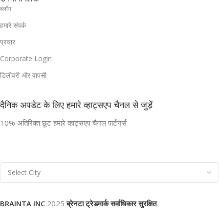
ब्लॉग
हमारे संपर्क
प्रचार
Corporate Login
डिलीवरी और वापसी
दैनिक अपडेट के लिए हमारे व्हाट्सएप चैनल से जुड़ें
10% अतिरिक्त छूट हमारे व्हाट्सएप चैनल पार्टनर्स
BRAINTA INC
2025
ब्रेनटा ट्रेडमार्क सर्वाधिकार सुरक्षित
.