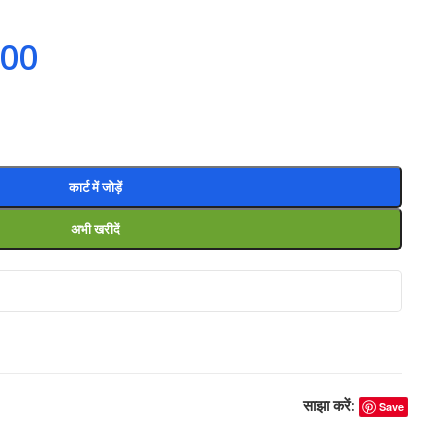
.00
कार्ट में जोड़ें
अभी खरीदें
साझा करें:
Save