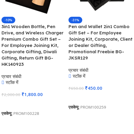
-10%
-31%
3in1 Wooden Bottle, Pen
Pen and Wallet 2in1 Combo
Drive, and Wireless Charger
Gift Set – For Employee
Premium Combo Gift Set –
Joining Kit, Corporate, Client
For Employee Joining Kit,
or Dealer Gifting,
Corporate Gifting, Diwali
Promotional Freebie BG-
Gifting, Return Gift BG-
JKSR129
HK140923
प्रचार संबंधी
स्टॉक में
प्रचार संबंधी
स्टॉक में
₹
450.00
₹
650.00
₹
1,800.00
₹
2,000.00
कार्ट में जोड़ें
कार्ट में जोड़ें
एसकेयू:
PROM100259
एसकेयू:
PROM100228