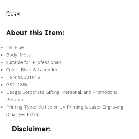
विवरण
About this Item:
Ink: Blue
Body: Metal
Suitable for: Professionals
Color: Black & Lavender
HSN: 96081019
GST: 18%
Usage: Corporate Gifting, Personal, and Promotional
Purpose
Printing Type: Multicolor UV Printing & Laser Engraving
(Charges Extra)
Disclaimer: