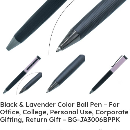
Black & Lavender Color Ball Pen – For
Office, College, Personal Use, Corporate
Gifting, Return Gift – BG-JA3006BPPK