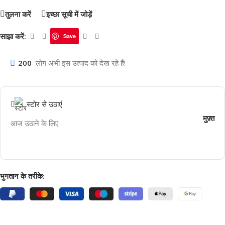
तुलना करें
इच्छा सूची में जोड़ें
साझा करें:
Save
200
लोग अभी इस उत्पाद को देख रहे हैं!
स्टोर से उठाएं
मुफ़्त
आज उठाने के लिए
भुगतान के तरीके: