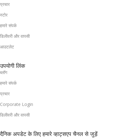
प्रचार
स्टोर
हमारे संपर्क
डिलीवरी और वापसी
आउटलेट
उपयोगी लिंक
ब्लॉग
हमारे संपर्क
प्रचार
Corporate Login
डिलीवरी और वापसी
दैनिक अपडेट के लिए हमारे व्हाट्सएप चैनल से जुड़ें