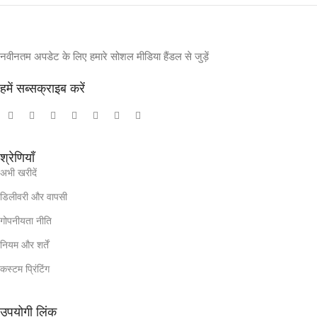
नवीनतम अपडेट के लिए हमारे सोशल मीडिया हैंडल से जुड़ें
हमें सब्सक्राइब करें
श्रेणियाँ
अभी खरीदें
डिलीवरी और वापसी
गोपनीयता नीति
नियम और शर्तें
कस्टम प्रिंटिंग
उपयोगी लिंक