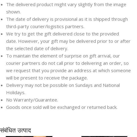
The delivered product might vary slightly from the image
shown.
The date of delivery is provisional as it is shipped through
third-party courier/logistics partners.
We try to get the gift delivered close to the provided
date. However, your gift may be delivered prior to or after
the selected date of delivery.
To maintain the element of surprise on gift arrival, our
courier partners do not call prior to delivering an order, so
we request that you provide an address at which someone
will be present to receive the package.
Delivery may not be possible on Sundays and National
Holidays.
Save
Save
No Warranty/Guarantee.
Goods once sold will be exchanged or returned back.
संबंधित उत्पाद